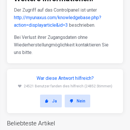
Der Zugriff auf das Controlpanel ist unter
http://myunaxus.com/knowledgebase.php?
action=displayarticle&id=3
beschrieben.
Bei Verlust ihrer Zugangsdaten ohne
Wiederherstellungmöglichkeit kontaktieren Sie
uns bitte.
War diese Antwort hilfreich?
24521 Benutzer fanden dies hilfreich (24852 Stimmen)
Ja
Nein
Beliebteste Artikel