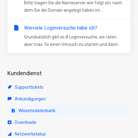
Bitte tragen Sie die Nameserver wie folgt ein, nach
dem Sie die Domain angelegt haben im...
Wieviele Loginversuche habe ich?
Grundsätzlich gibt es 8 Loginversuche, wir raten
aber max. 5x einen Versuch zu starten und dann...
Kundendienst
Supporttickets
Ankündigungen
Wissensdatenbank
Downloads
Netzwerkstatus