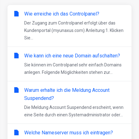
Wie erreiche ich das Controlpanel?
Der Zugang zum Controlpanel erfolgt über das
Kundenportal (myunaxus.com) Anleitung:1. Klicken
Sie...
Wie kann ich eine neue Domain aufschalten?
Sie können im Controlpanel sehr einfach Domains
anlegen. Folgende Möglichkeiten stehen zur...
Warum erhalte ich die Meldung Account
Suspendend?
Die Meldung Account Suspendend erscheint, wenn
eine Seite durch einen Systemadministrator oder...
Welche Nameserver muss ich eintragen?