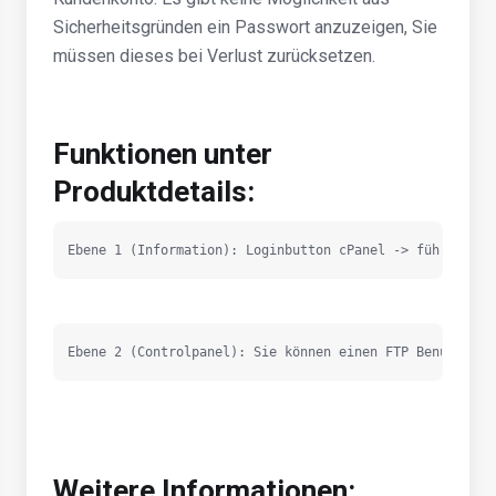
Sicherheitsgründen ein Passwort anzuzeigen, Sie
müssen dieses bei Verlust zurücksetzen.
Funktionen unter
Produktdetails:
Ebene 1 (Information): Loginbutton cPanel -> führt dire
Ebene 2 (Controlpanel): Sie können einen FTP Benutzer u
Weitere Informationen: