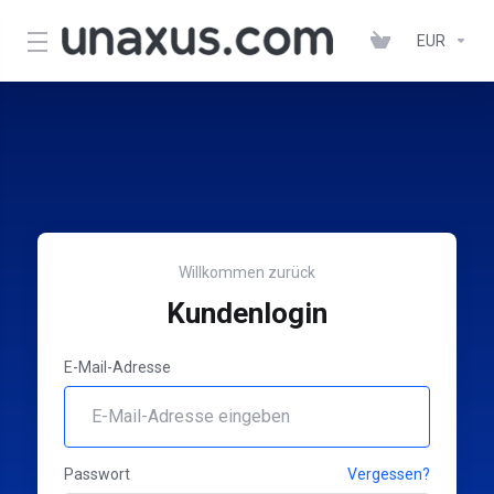
EUR
Willkommen zurück
Kundenlogin
E-Mail-Adresse
Passwort
Vergessen?