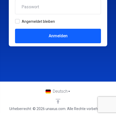
Angemeldet bleiben
Anmelden
Deutsch
Urheberrecht: © 2026 unaxus.com. Alle Rechte vorbehalten.