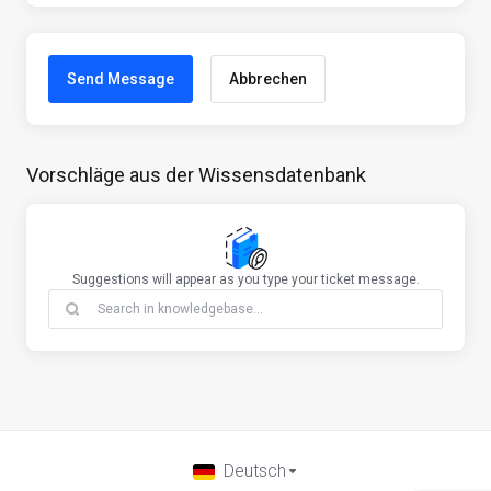
Abbrechen
Vorschläge aus der Wissensdatenbank
Suggestions will appear as you type your ticket message.
Deutsch