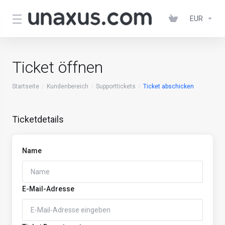
EUR
Ticket öffnen
Startseite
Kundenbereich
Supporttickets
Ticket abschicken
Ticketdetails
Name
E-Mail-Adresse