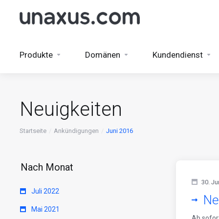
Produkte
Domänen
Kundendienst
Neuigkeiten
Startseite
Ankündigungen
Juni 2016
Nach Monat
30. Ju
Juli 2022
Ne
Mai 2021
Ab sofor